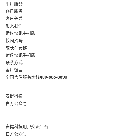
用户服务
客户服务
客户关爱
加入我们
诸侯快讯手机版
校园招聘
成长在安健
诸侯快讯手机版
联系方式
客户留言
全国售后服务热线
400-885-8890
安健科技
官方公众号
安健科技用户交流平台
官方公众号