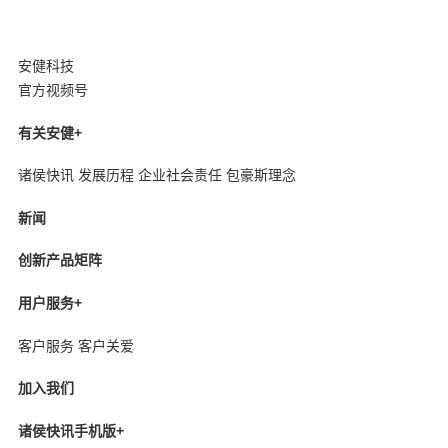
安健科技
官方视频号
有关安健
+
诸侯快讯
发展历程
企业社会责任
包豪斯理念
新闻
创新产品矩阵
用户服务
+
客户服务
客户关爱
加入我们
诸侯快讯手机版
+