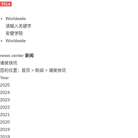
51La
Worldwide
安健学院
Worldwide
news center
新闻
诸侯快讯
您的位置：
首页
>
新闻
>
诸侯快讯
Year
2025
2024
2023
2022
2021
2020
2019
2018